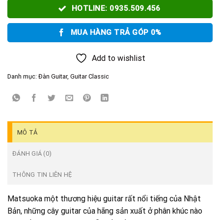
HOTLINE: 0935.509.456
MUA HÀNG TRẢ GÓP 0%
Add to wishlist
Danh mục:
Đàn Guitar
,
Guitar Classic
MÔ TẢ
ĐÁNH GIÁ (0)
THÔNG TIN LIÊN HỆ
Matsuoka một thương hiệu guitar rất nổi tiếng của Nhật
Bản, những cây guitar của hãng sản xuất ở phân khúc nào