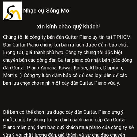
Nhạc cụ Sông Mơ
xin kính chào quý khách!
Chúng tôi là công ty bán đàn Guitar Piano uy tín tại TPHCM.
Đàn Guitar Piano chúng tôi bán ra luôn được đảm bảo chất
lượng tốt, giá thành phù hợp. Công ty chúng tôi đặc biệt
chuyên bán các dòng đàn Guitar piano cũ nhật bản (các dòng
đàn Guitar, Piano Yamaha, Kawai, Kaiser, Atlas, Diapison,
Morris…). Công ty luôn đảm bảo có đủ các loại đàn để các
bạn lựa chọn cho mình một cây đàn Guitar, Piano vừa ý.
Để bạn có thể chọn lựa được cây đàn Guitar, Piano ưng ý
nhất, công ty chúng tôi có chính sách nâng cấp đàn Guitar,
Piano miễn phí, đảm bảo quý khách mua piano của công ty sẽ
vừa ý với chất lượng đàn, giá thành và sự chu đáo chuyên