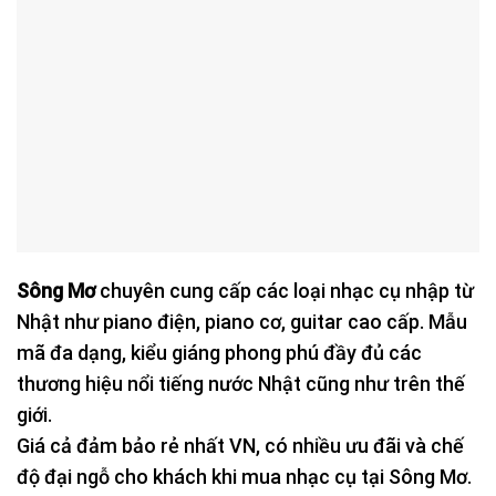
Sông Mơ
chuyên cung cấp các loại nhạc cụ nhập từ
Nhật như piano điện, piano cơ, guitar cao cấp. Mẫu
mã đa dạng, kiểu giáng phong phú đầy đủ các
thương hiệu nổi tiếng nước Nhật cũng như trên thế
giới.
Giá cả đảm bảo rẻ nhất VN, có nhiều ưu đãi và chế
độ đại ngỗ cho khách khi mua nhạc cụ tại Sông Mơ.