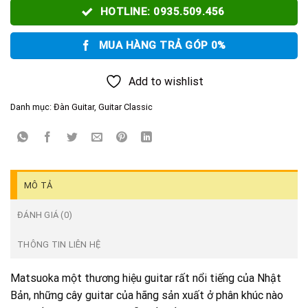
HOTLINE: 0935.509.456
MUA HÀNG TRẢ GÓP 0%
Add to wishlist
Danh mục:
Đàn Guitar
,
Guitar Classic
MÔ TẢ
ĐÁNH GIÁ (0)
THÔNG TIN LIÊN HỆ
Matsuoka một thương hiệu guitar rất nổi tiếng của Nhật
Bản, những cây guitar của hãng sản xuất ở phân khúc nào