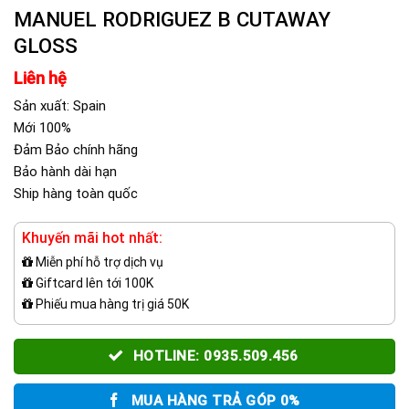
MANUEL RODRIGUEZ B CUTAWAY
GLOSS
Liên hệ
Sản xuất: Spain
Mới 100%
Đảm Bảo chính hãng
Bảo hành dài hạn
Ship hàng toàn quốc
Khuyến mãi hot nhất:
Miễn phí hỗ trợ dịch vụ
Giftcard lên tới 100K
Phiếu mua hàng trị giá 50K
HOTLINE: 0935.509.456
MUA HÀNG TRẢ GÓP 0%