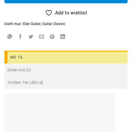
Add to wishlist
Danh mục:
Đàn Guitar
,
Guitar Classic
MÔ TẢ
ĐÁNH GIÁ (0)
THÔNG TIN LIÊN HỆ