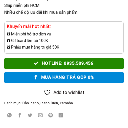
Ship miễn phí HCM
Nhiều chế độ ưu đãi khi mua sản phẩm
Khuyến mãi hot nhất:
Miễn phí hỗ trợ dịch vụ
Giftcard lên tới 100K
Phiếu mua hàng trị giá 50K
HOTLINE: 0935.509.456
MUA HÀNG TRẢ GÓP 0%
Add to wishlist
Danh mục:
Đàn Piano
,
Piano Điện
,
Yamaha