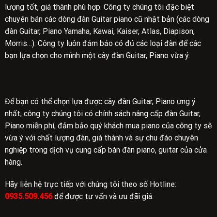
lượng tốt, giá thành phù hợp. Công ty chúng tôi đặc biệt
chuyên bán các dòng đàn Guitar piano cũ nhật bản (các dòng
đàn Guitar, Piano Yamaha, Kawai, Kaiser, Atlas, Diapison,
Morris…). Công ty luôn đảm bảo có đủ các loại đàn để các
bạn lựa chọn cho mình một cây đàn Guitar, Piano vừa ý.
Để bạn có thể chọn lựa được cây đàn Guitar, Piano ưng ý
nhất, công ty chúng tôi có chính sách nâng cấp đàn Guitar,
Piano miễn phí, đảm bảo quý khách mua piano của công ty sẽ
vừa ý với chất lượng đàn, giá thành và sự chu đáo chuyên
nghiệp trong dịch vụ cung cấp bán đàn piano, guitar của cửa
hàng.
Hãy liên hệ trực tiếp với chúng tôi theo số Hotline:
0935.509.456
để được tư vấn và ưu đãi giá.