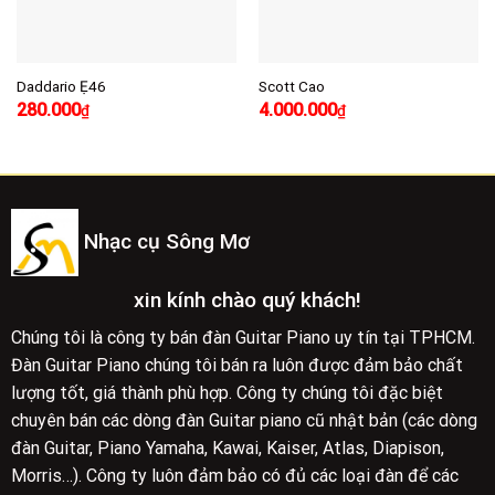
Daddario Ẹ46
Scott Cao
280.000
4.000.000
₫
₫
Nhạc cụ Sông Mơ
xin kính chào quý khách!
Chúng tôi là công ty bán đàn Guitar Piano uy tín tại TPHCM.
Đàn Guitar Piano chúng tôi bán ra luôn được đảm bảo chất
lượng tốt, giá thành phù hợp. Công ty chúng tôi đặc biệt
chuyên bán các dòng đàn Guitar piano cũ nhật bản (các dòng
đàn Guitar, Piano Yamaha, Kawai, Kaiser, Atlas, Diapison,
Morris…). Công ty luôn đảm bảo có đủ các loại đàn để các