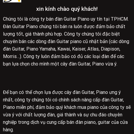
xin kính chào quý khách!
Chúng tôi là công ty bán đàn Guitar Piano uy tín tại TPHCM.
Đàn Guitar Piano chúng tôi bán ra luôn được đảm bảo chất
lượng tốt, giá thành phù hợp. Công ty chúng tôi đặc biệt
chuyên bán các dòng đàn Guitar piano cũ nhật bản (các dòng
đàn Guitar, Piano Yamaha, Kawai, Kaiser, Atlas, Diapison,
Morris…). Công ty luôn đảm bảo có đủ các loại đàn để các
bạn lựa chọn cho mình một cây đàn Guitar, Piano vừa ý.
Để bạn có thể chọn lựa được cây đàn Guitar, Piano ưng ý
nhất, công ty chúng tôi có chính sách nâng cấp đàn Guitar,
Piano miễn phí, đảm bảo quý khách mua piano của công ty sẽ
vừa ý với chất lượng đàn, giá thành và sự chu đáo chuyên
nghiệp trong dịch vụ cung cấp bán đàn piano, guitar của cửa
hàng.