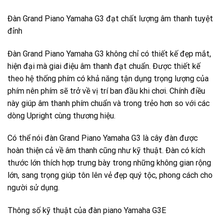
Đàn Grand Piano Yamaha G3 đạt chất lượng âm thanh tuyệt
đỉnh
Đàn Grand Piano Yamaha G3 không chỉ có thiết kế đẹp mắt,
hiện đại mà giai điệu âm thanh đạt chuẩn. Được thiết kế
theo hệ thống phím có khả năng tận dụng trọng lượng của
phím nên phím sẽ trở về vị trí ban đầu khi chơi. Chính điều
này giúp âm thanh phím chuẩn và trong trẻo hơn so với các
dòng Upright cùng thương hiệu.
Có thể nói đàn Grand Piano Yamaha G3 là cây đàn được
hoàn thiện cả về âm thanh cũng như kỹ thuật. Đàn có kích
thước lớn thích hợp trưng bày trong những không gian rộng
lớn, sang trọng giúp tôn lên vẻ đẹp quý tộc, phong cách cho
người sử dụng.
Thông số kỹ thuật của đàn piano Yamaha G3E