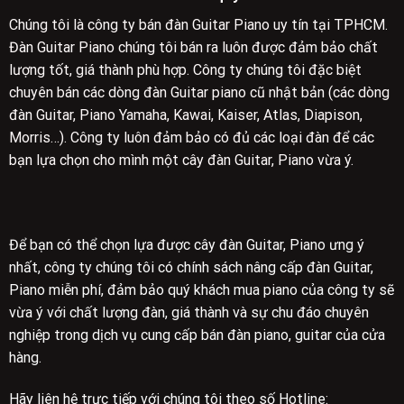
Chúng tôi là công ty bán đàn Guitar Piano uy tín tại TPHCM.
Đàn Guitar Piano chúng tôi bán ra luôn được đảm bảo chất
lượng tốt, giá thành phù hợp. Công ty chúng tôi đặc biệt
chuyên bán các dòng đàn Guitar piano cũ nhật bản (các dòng
đàn Guitar, Piano Yamaha, Kawai, Kaiser, Atlas, Diapison,
Morris…). Công ty luôn đảm bảo có đủ các loại đàn để các
bạn lựa chọn cho mình một cây đàn Guitar, Piano vừa ý.
Để bạn có thể chọn lựa được cây đàn Guitar, Piano ưng ý
nhất, công ty chúng tôi có chính sách nâng cấp đàn Guitar,
Piano miễn phí, đảm bảo quý khách mua piano của công ty sẽ
vừa ý với chất lượng đàn, giá thành và sự chu đáo chuyên
nghiệp trong dịch vụ cung cấp bán đàn piano, guitar của cửa
hàng.
Hãy liên hệ trực tiếp với chúng tôi theo số Hotline: