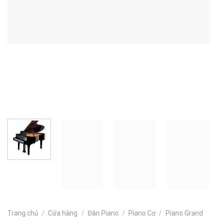
Trang chủ
/
Cửa hàng
/
Đàn Piano
/
Piano Cơ
/
Piano Grand