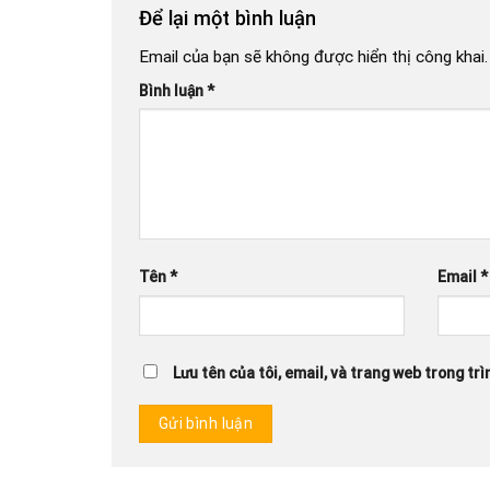
Để lại một bình luận
Email của bạn sẽ không được hiển thị công khai.
Bình luận
*
Tên
*
Email
*
Lưu tên của tôi, email, và trang web trong trìn