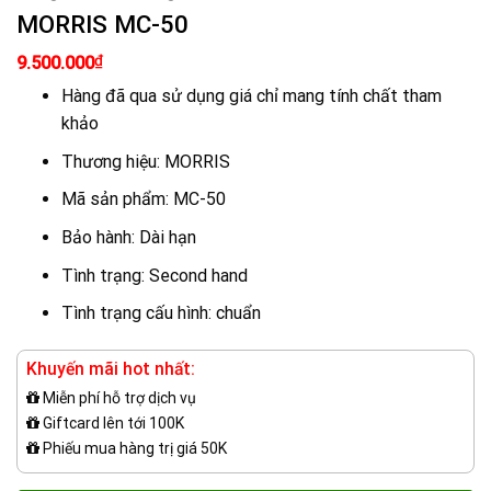
MORRIS MC-50
₫
9.500.000
Hàng đã qua sử dụng giá chỉ mang tính chất tham
khảo
Thương hiệu: MORRIS
Mã sản phẩm: MC-50
Bảo hành: Dài hạn
Tình trạng: Second hand
Tình trạng cấu hình: chuẩn
Khuyến mãi hot nhất:
Miễn phí hỗ trợ dịch vụ
Giftcard lên tới 100K
Phiếu mua hàng trị giá 50K