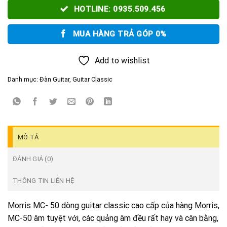
HOTLINE: 0935.509.456
MUA HÀNG TRẢ GÓP 0%
Add to wishlist
Danh mục:
Đàn Guitar
,
Guitar Classic
MÔ TẢ
ĐÁNH GIÁ (0)
THÔNG TIN LIÊN HỆ
Morris MC- 50 dòng guitar classic cao cấp của hàng Morris,
MC-50 âm tuyệt với, các quảng âm đều rất hay và cân bằng,