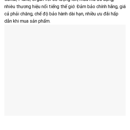
nhièu thương hiệu nổi tiếng thế giớ. Đảm bảo chính hãng, giá
cả phải chăng, chế độ bảo hành dài hạn, nhiều ưu đãi hấp
dẫn khi mua sản phẩm.