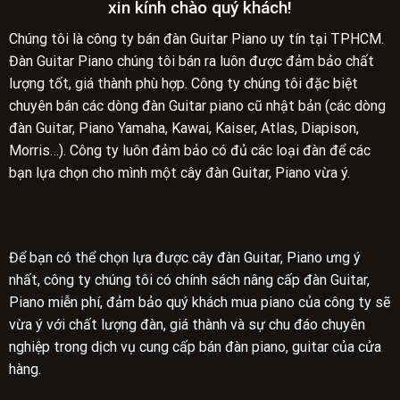
xin kính chào quý khách!
Chúng tôi là công ty bán đàn Guitar Piano uy tín tại TPHCM.
Đàn Guitar Piano chúng tôi bán ra luôn được đảm bảo chất
lượng tốt, giá thành phù hợp. Công ty chúng tôi đặc biệt
chuyên bán các dòng đàn Guitar piano cũ nhật bản (các dòng
đàn Guitar, Piano Yamaha, Kawai, Kaiser, Atlas, Diapison,
Morris…). Công ty luôn đảm bảo có đủ các loại đàn để các
bạn lựa chọn cho mình một cây đàn Guitar, Piano vừa ý.
Để bạn có thể chọn lựa được cây đàn Guitar, Piano ưng ý
nhất, công ty chúng tôi có chính sách nâng cấp đàn Guitar,
Piano miễn phí, đảm bảo quý khách mua piano của công ty sẽ
vừa ý với chất lượng đàn, giá thành và sự chu đáo chuyên
nghiệp trong dịch vụ cung cấp bán đàn piano, guitar của cửa
hàng.