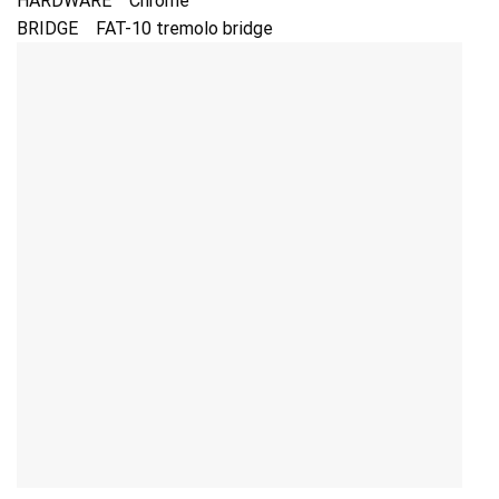
HARDWARE Chrome
BRIDGE FAT-10 tremolo bridge