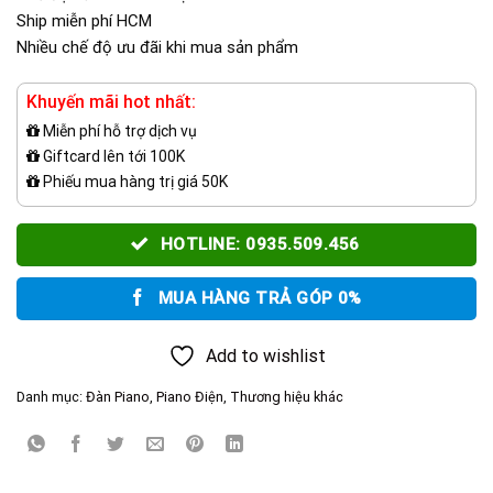
Ship miễn phí HCM
Nhiều chế độ ưu đãi khi mua sản phẩm
Khuyến mãi hot nhất:
Miễn phí hỗ trợ dịch vụ
Giftcard lên tới 100K
Phiếu mua hàng trị giá 50K
HOTLINE: 0935.509.456
MUA HÀNG TRẢ GÓP 0%
Add to wishlist
Danh mục:
Đàn Piano
,
Piano Điện
,
Thương hiệu khác