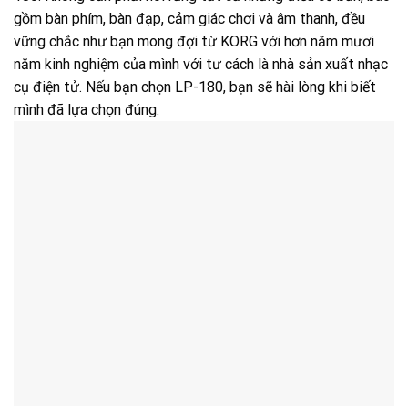
gồm bàn phím, bàn đạp, cảm giác chơi và âm thanh, đều
vững chắc như bạn mong đợi từ KORG với hơn năm mươi
năm kinh nghiệm của mình với tư cách là nhà sản xuất nhạc
cụ điện tử. Nếu bạn chọn LP-180, bạn sẽ hài lòng khi biết
mình đã lựa chọn đúng.